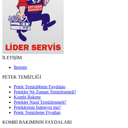
İLETİŞİM
İletişim
PETEK TEMİZLİĞİ
Petek Temizliğinin Faydaları
Petekler Ne Zaman Temizlenmeli?
Kombi Bakımı
Petekler Nasıl Temizlenmeli?
Petekleriniz Isıtmıyor mu?
Petek Temizleme Fiyatları
KOMBİ BAKIMININ FAYDALARI