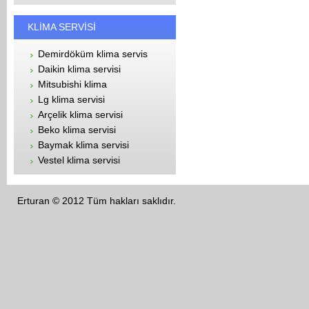
KLİMA SERVİSİ
Demirdöküm klima servis
Daikin klima servisi
Mitsubishi klima
Lg klima servisi
Arçelik klima servisi
Beko klima servisi
Baymak klima servisi
Vestel klima servisi
Erturan © 2012 Tüm hakları saklıdır.