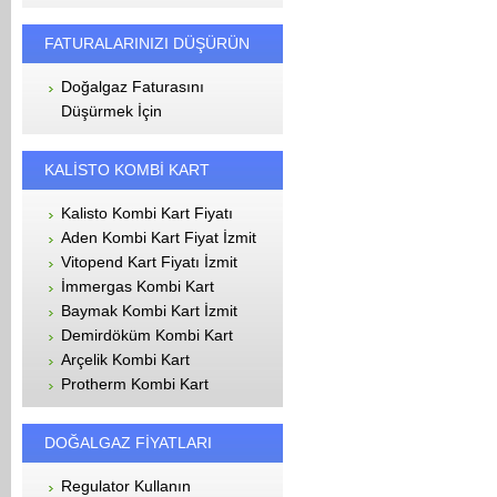
FATURALARINIZI DÜŞÜRÜN
Doğalgaz Faturasını
Düşürmek İçin
KALİSTO KOMBİ KART
Kalisto Kombi Kart Fiyatı
Aden Kombi Kart Fiyat İzmit
Vitopend Kart Fiyatı İzmit
İmmergas Kombi Kart
Baymak Kombi Kart İzmit
Demirdöküm Kombi Kart
Arçelik Kombi Kart
Protherm Kombi Kart
DOĞALGAZ FİYATLARI
Regulator Kullanın