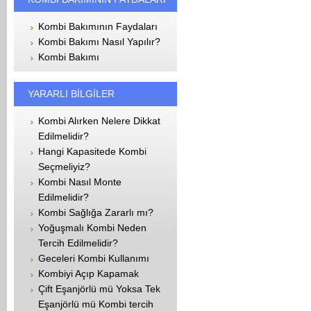
Kombi Bakımının Faydaları
Kombi Bakımı Nasıl Yapılır?
Kombi Bakımı
YARARLI BİLGİLER
Kombi Alırken Nelere Dikkat
Edilmelidir?
Hangi Kapasitede Kombi
Seçmeliyiz?
Kombi Nasıl Monte
Edilmelidir?
Kombi Sağlığa Zararlı mı?
Yoğuşmalı Kombi Neden
Tercih Edilmelidir?
Geceleri Kombi Kullanımı
Kombiyi Açıp Kapamak
Çift Eşanjörlü mü Yoksa Tek
Eşanjörlü mü Kombi tercih