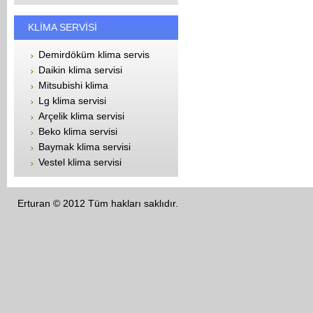
KLİMA SERVİSİ
Demirdöküm klima servis
Daikin klima servisi
Mitsubishi klima
Lg klima servisi
Arçelik klima servisi
Beko klima servisi
Baymak klima servisi
Vestel klima servisi
Erturan © 2012 Tüm hakları saklıdır.