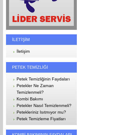
İLETİŞİM
İletişim
PETEK TEMİZLİĞİ
Petek Temizliğinin Faydaları
Petekler Ne Zaman
Temizlenmeli?
Kombi Bakımı
Petekler Nasıl Temizlenmeli?
Petekleriniz Isıtmıyor mu?
Petek Temizleme Fiyatları
KOMBİ BAKIMININ FAYDALARI