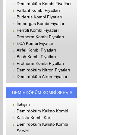
Demirdöküm Kombi Fiyatları
Vaillant Kombi Fiyatları
Buderus Kombi Fiyatları
İmmergas Kombi Fiyatları
Ferroli Kombi Fiyatları
Protherm Kombi Fiyatları
ECA Kombi Fiyatları
Airfel Kombi Fiyatları
Bosh Kombi Fiyatları
Protherm Kombi Fiyatları
Demirdöküm Nitron Fiyatları
Demirdöküm Atron Fiyatları
DEMİRDÖKÜM KOMBİ SERVİSİ
İletişim
Demirdöküm Kalisto Kombi
Kalisto Kombi Kart
Demirdöküm Kalisto Kombi
Servisi