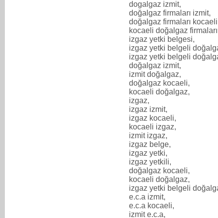
dogalgaz izmit,
doğalgaz firmaları izmit,
doğalgaz firmaları kocaeli
kocaeli doğalgaz firmaları
izgaz yetki belgesi,
izgaz yetki belgeli doğalg
izgaz yetki belgeli doğalga
doğalgaz izmit,
izmit doğalgaz,
doğalgaz kocaeli,
kocaeli doğalgaz,
izgaz,
izgaz izmit,
izgaz kocaeli,
kocaeli izgaz,
izmit izgaz,
izgaz belge,
izgaz yetki,
izgaz yetkili,
doğalgaz kocaeli,
kocaeli doğalgaz,
izgaz yetki belgeli doğalg
e.c.a izmit,
e.c.a kocaeli,
izmit e.c.a,